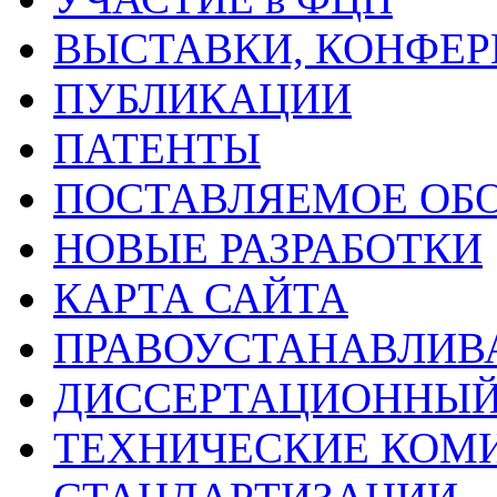
ВЫСТАВКИ, КОНФЕР
ПУБЛИКАЦИИ
ПАТЕНТЫ
ПОСТАВЛЯЕМОЕ ОБ
НОВЫЕ РАЗРАБОТКИ
КАРТА САЙТА
ПРАВОУСТАНАВЛИ
ДИССЕРТАЦИОННЫЙ
ТЕХНИЧЕСКИЕ КОМ