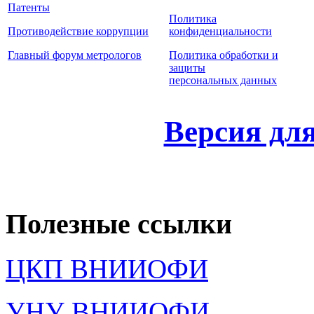
Патенты
Политика
Противодействие коррупции
конфиденциальности
Главный форум метрологов
Политика обработки и
защиты
персональных данных
Версия дл
Полезные ссылки
ЦКП ВНИИОФИ
УНУ ВНИИОФИ