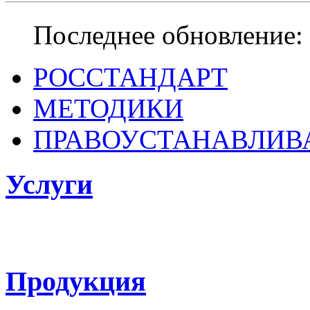
Последнее обновление: 
РОССТАНДАРТ
МЕТОДИКИ
ПРАВОУСТАНАВЛИ
Услуги
ФГБУ «ВНИИОФИ
поверке, калибровке средств измерен
Продукция