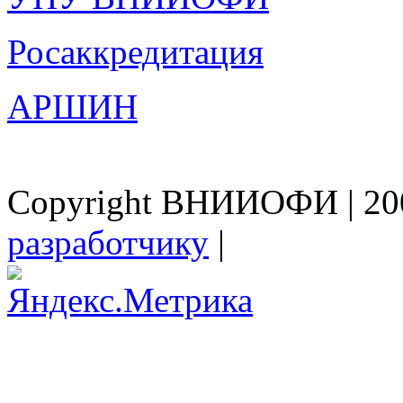
Росаккредитация
АРШИН
Copyright ВНИИОФИ | 200
разработчику
|