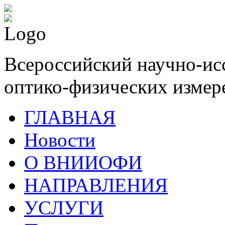
Всероссийский научно-ис
оптико-физических измер
ГЛАВНАЯ
Новости
О ВНИИОФИ
НАПРАВЛЕНИЯ
УСЛУГИ