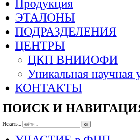
Продукция
ЭТАЛОНЫ
ПОДРАЗДЕЛЕНИЯ
ЦЕНТРЫ
ЦКП ВНИИОФИ
Уникальная научная 
КОНТАКТЫ
ПОИСК И НАВИГАЦИ
Искать...
ок
УЧАСТИЕ в ФЦП