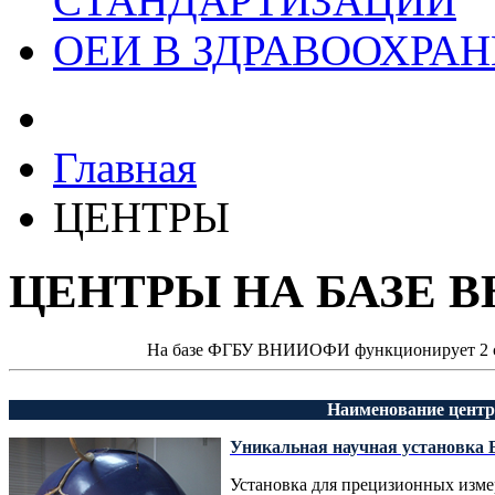
СТАНДАРТИЗАЦИИ
ОЕИ В ЗДРАВООХРА
Главная
ЦЕНТРЫ
ЦЕНТРЫ НА БАЗЕ 
На базе ФГБУ ВНИИОФИ функционирует 2 с
Наименование центр
Уникальная научная установк
Установка для прецизионных изм