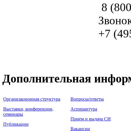
8 (800
Звоно
+7 (49
Дополнительная инфор
Организационная структура
Вопросы/ответы
Выставки, конференции,
Аспирантура
семинары
Прием и выдача СИ
Публикации
Вакансии