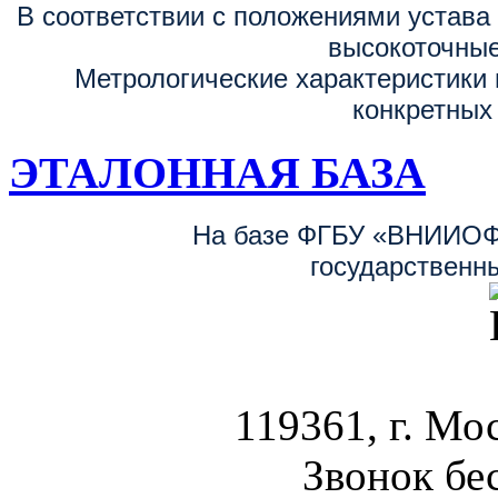
В соответствии с положениями устав
высокоточные
Метрологические характеристики 
конкретных
ЭТАЛОННАЯ БАЗА
На базе ФГБУ «ВНИИОФ
государственн
119361, г. Мос
Звонок бе