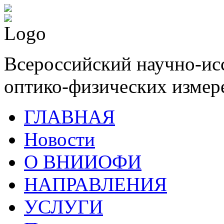
Всероссийский научно-ис
оптико-физических измер
ГЛАВНАЯ
Новости
О ВНИИОФИ
НАПРАВЛЕНИЯ
УСЛУГИ