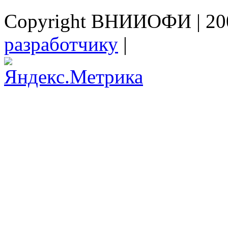
Copyright ВНИИОФИ | 200
разработчику
|