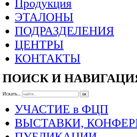
Продукция
ЭТАЛОНЫ
ПОДРАЗДЕЛЕНИЯ
ЦЕНТРЫ
КОНТАКТЫ
ПОИСК И НАВИГАЦИ
Искать...
ок
УЧАСТИЕ в ФЦП
ВЫСТАВКИ, КОНФЕР
ПУБЛИКАЦИИ