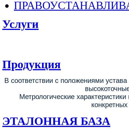
ПРАВОУСТАНАВЛИ
Услуги
ФГБУ «ВНИИОФИ
поверке, калибровке средств измерен
Продукция
В соответствии с положениями устав
высокоточные
Метрологические характеристики 
конкретных
ЭТАЛОННАЯ БАЗА