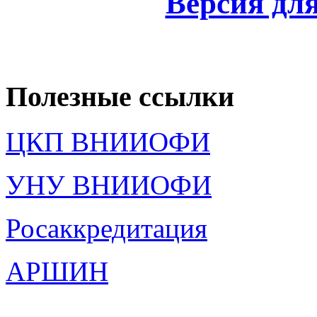
Версия дл
Полезные ссылки
ЦКП ВНИИОФИ
УНУ ВНИИОФИ
Росаккредитация
АРШИН