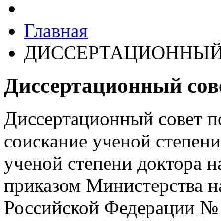
Главная
ДИССЕРТАЦИОННЫЙ
Диссертационный сове
Диссертационный совет п
соискание ученой степени
ученой степени доктора н
приказом Министерства н
Российской Федерации № 5