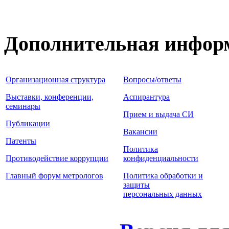
Дополнительная инфор
Организационная структура
Вопросы/ответы
Выставки, конференции,
Аспирантура
семинары
Прием и выдача СИ
Публикации
Вакансии
Патенты
Политика
Противодействие коррупции
конфиденциальности
Главный форум метрологов
Политика обработки и
защиты
персональных данных