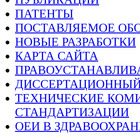
ПАТЕНТЫ
ПОСТАВЛЯЕМОЕ ОБ
НОВЫЕ РАЗРАБОТКИ
КАРТА САЙТА
ПРАВОУСТАНАВЛИ
ДИССЕРТАЦИОННЫЙ
ТЕХНИЧЕСКИЕ КОМ
СТАНДАРТИЗАЦИИ
ОЕИ В ЗДРАВООХРА