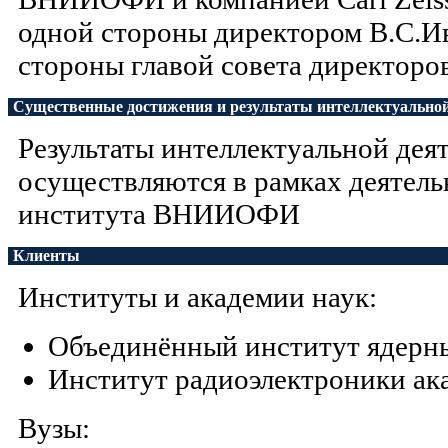
одной стороны директором В.С.И
стороны главой совета директор
Существенные достижения и результаты интеллектуальной
Результаты интеллектуальной дея
осуществляются в рамках деятель
института ВНИИОФИ
Клиенты
Институты и академии наук:
Объединённый институт ядерн
Институт радиоэлектроники ак
Вузы: