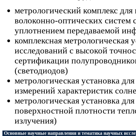
метрологический комплекс для
волоконно-оптических систем 
уплотнением передаваемой ин
комплексная метрологическая у
исследований с высокой точнос
сертификации полупроводнико
(светодиодов)
метрологическая установка для
измерений характеристик солн
метрологическая установка для
поверхностной плотности тепл
излучения)
Основные научные направления и тематика научных иссл