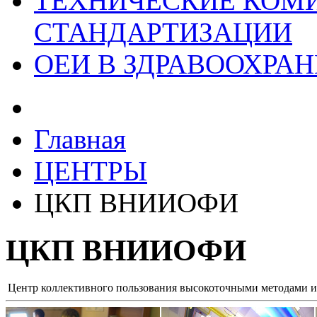
ТЕХНИЧЕСКИЕ КОМ
СТАНДАРТИЗАЦИИ
ОЕИ В ЗДРАВООХРА
Главная
ЦЕНТРЫ
ЦКП ВНИИОФИ
ЦКП ВНИИОФИ
Центр коллективного пользования высокоточными методами и