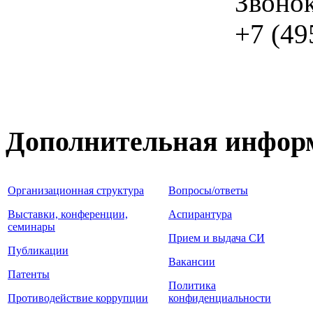
Звоно
+7 (49
Дополнительная инфор
Организационная структура
Вопросы/ответы
Выставки, конференции,
Аспирантура
семинары
Прием и выдача СИ
Публикации
Вакансии
Патенты
Политика
Противодействие коррупции
конфиденциальности