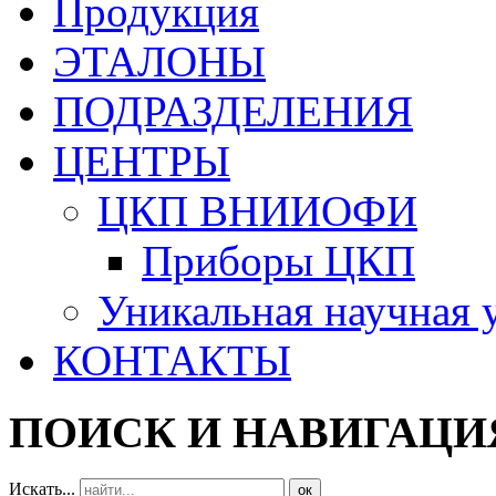
Продукция
ЭТАЛОНЫ
ПОДРАЗДЕЛЕНИЯ
ЦЕНТРЫ
ЦКП ВНИИОФИ
Приборы ЦКП
Уникальная научная 
КОНТАКТЫ
ПОИСК И НАВИГАЦИ
Искать...
ок