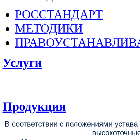
РОССТАНДАРТ
МЕТОДИКИ
ПРАВОУСТАНАВЛИ
Услуги
ФГБУ «ВНИИОФИ
поверке, калибровке средств измерен
Продукция
В соответствии с положениями устав
высокоточные