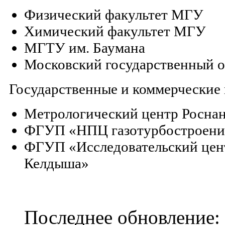
Физический факультет МГУ
Химический факультет МГУ
МГТУ им. Баумана
Московский государственный о
Государственные и коммерческие
Метрологический центр Росна
ФГУП «НПЦ газотурбостроен
ФГУП «Исследовательский цент
Келдыша»
Последнее обновление: 