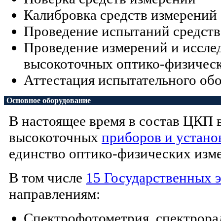
Калибровка средств измерений
Проведение испытаний средств
Проведение измерений и иссле
высокоточных оптико-физичес
Аттестация испытательного об
Основное оборудование
В настоящее время в состав ЦКП 
высокоточных
приборов и устано
единство оптико-физических изм
В том числе
15 Государственных 
направлениям:
Спектрофотометрия, спектрорад