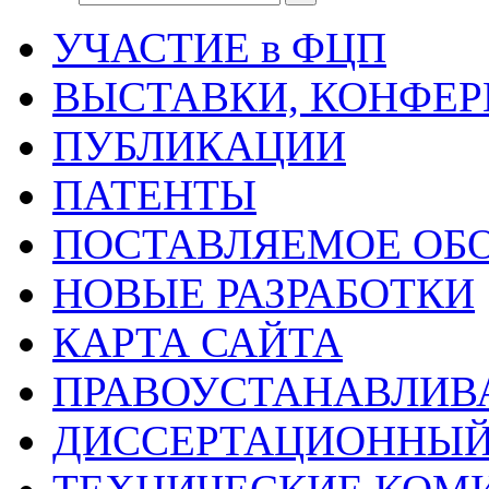
УЧАСТИЕ в ФЦП
ВЫСТАВКИ, КОНФЕР
ПУБЛИКАЦИИ
ПАТЕНТЫ
ПОСТАВЛЯЕМОЕ ОБ
НОВЫЕ РАЗРАБОТКИ
КАРТА САЙТА
ПРАВОУСТАНАВЛИ
ДИССЕРТАЦИОННЫЙ