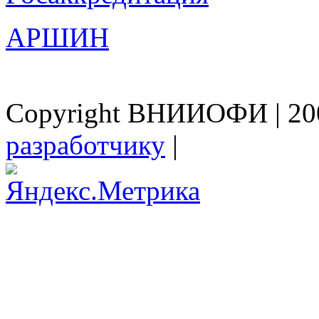
АРШИН
Copyright ВНИИОФИ | 200
разработчику
|