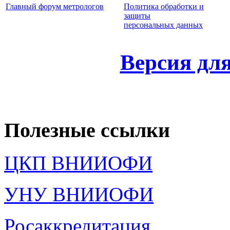
Главный форум метрологов
Политика обработки и
защиты
персональных данных
Версия дл
Полезные ссылки
ЦКП ВНИИОФИ
УНУ ВНИИОФИ
Росаккредитация