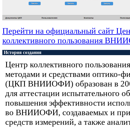
Перейти на официальный сайт Це
коллективного пользования ВНИ
История создания
Центр коллективного пользовани
методами и средствами оптико-ф
(ЦКП ВНИИОФИ) образован в 200
для аттестации испытательного о
повышения эффективности испол
во ВНИИОФИ, создаваемых и при
средств измерений, а также анали