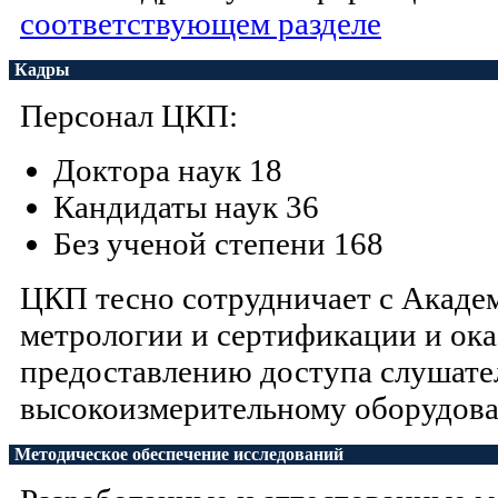
соответствующем разделе
Кадры
Персонал ЦКП:
Доктора наук 18
Кандидаты наук 36
Без ученой степени 168
ЦКП тесно сотрудничает с Акаде
метрологии и сертификации и ока
предоставлению доступа слушате
высокоизмерительному оборудов
Методическое обеспечение исследований