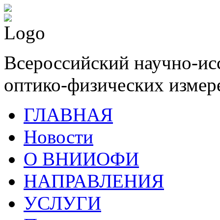
Всероссийский научно-ис
оптико-физических измер
ГЛАВНАЯ
Новости
О ВНИИОФИ
НАПРАВЛЕНИЯ
УСЛУГИ