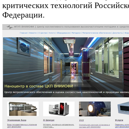
критических технологий Российск
Федерации.