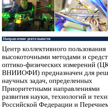
Направление деятельности
Центр коллективного пользования
высокоточными методами и средс
оптико-физических измерений (Ц
ВНИИОФИ) предназначен для реш
научных задач, определенных
Приоритетными направлениями
развития науки, технологий и тех
Российской Федерации и Перечне