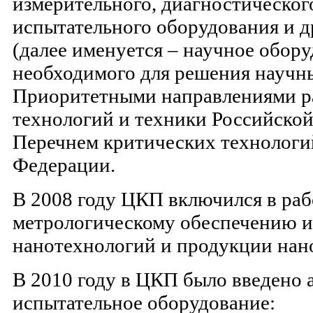
измерительного, диагностическог
испытательного оборудования и д
(далее именуется – научное обору
необходимого для решения научн
Приоритетными направлениями ра
технологий и техники Российско
Перечнем критических технологи
Федерации.
В 2008 году ЦКП включился в раб
метрологическому обеспечению и
нанотехнологий и продукции нан
В 2010 году в ЦКП было введено 
испытательное оборудование: