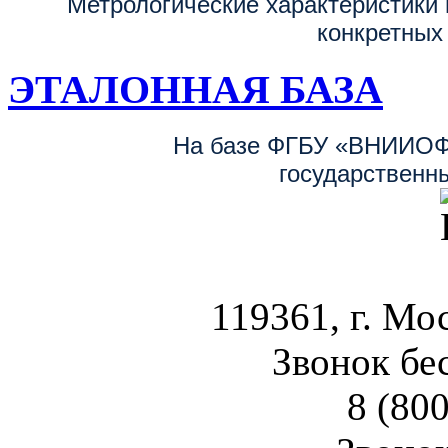
Метрологические характеристики 
конкретных
ЭТАЛОННАЯ БАЗА
На базе ФГБУ «ВНИИОФ
государственн
119361, г. Мос
Звонок бе
8 (800