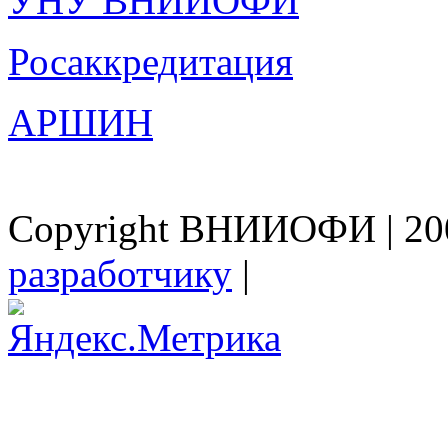
УНУ ВНИИОФИ
Росаккредитация
АРШИН
Copyright ВНИИОФИ | 200
разработчику
|