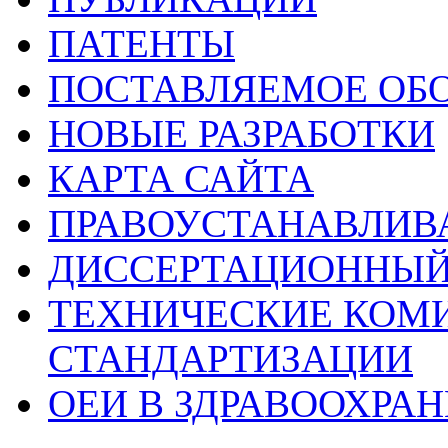
ПАТЕНТЫ
ПОСТАВЛЯЕМОЕ ОБ
НОВЫЕ РАЗРАБОТКИ
КАРТА САЙТА
ПРАВОУСТАНАВЛИ
ДИССЕРТАЦИОННЫЙ
ТЕХНИЧЕСКИЕ КОМ
СТАНДАРТИЗАЦИИ
ОЕИ В ЗДРАВООХРА