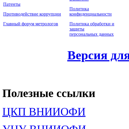
Патенты
Политика
Противодействие коррупции
конфиденциальности
Главный форум метрологов
Политика обработки и
защиты
персональных данных
Версия дл
Полезные ссылки
ЦКП ВНИИОФИ