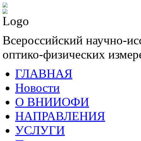
Всероссийский научно-ис
оптико-физических измер
ГЛАВНАЯ
Новости
О ВНИИОФИ
НАПРАВЛЕНИЯ
УСЛУГИ