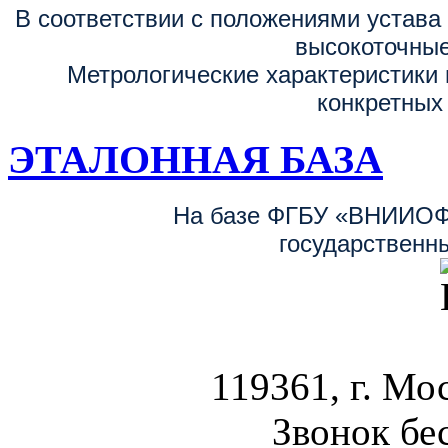
В соответствии с положениями устав
высокоточные
Метрологические характеристики 
конкретных
ЭТАЛОННАЯ БАЗА
На базе ФГБУ «ВНИИОФ
государственн
119361, г. Мос
Звонок бе