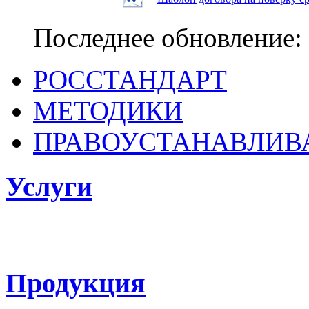
Последнее обновление: 
РОССТАНДАРТ
МЕТОДИКИ
ПРАВОУСТАНАВЛИ
Услуги
ФГБУ «ВНИИОФИ
поверке, калибровке средств измерен
Продукция