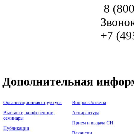
8 (800
Звоно
+7 (49
Дополнительная инфор
Организационная структура
Вопросы/ответы
Выставки, конференции,
Аспирантура
семинары
Прием и выдача СИ
Публикации
Вакансии