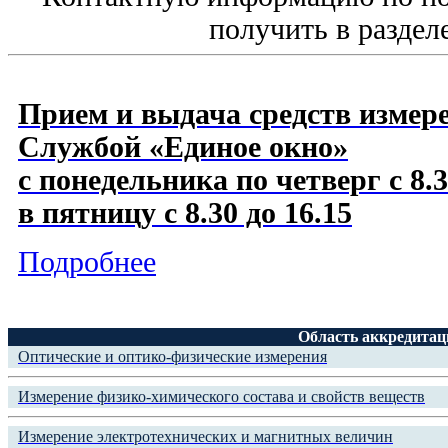
получить в раздел
Прием и выдача средств измер
Службой «Единое окно»
с понедельника по четверг с 8.3
в пятницу с 8.30 до 16.15
Подробнее
Область аккредитац
Оптические и оптико-физические измерения
Измерение физико-химического состава и свойств веществ
Измерение электротехнических и магнитных величин