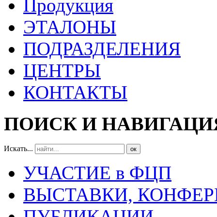
Продукция
ЭТАЛОНЫ
ПОДРАЗДЕЛЕНИЯ
ЦЕНТРЫ
КОНТАКТЫ
ПОИСК И НАВИГАЦИ
Искать...
ок
УЧАСТИЕ в ФЦП
ВЫСТАВКИ, КОНФЕР
ПУБЛИКАЦИИ