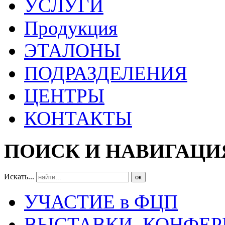
УСЛУГИ
Продукция
ЭТАЛОНЫ
ПОДРАЗДЕЛЕНИЯ
ЦЕНТРЫ
КОНТАКТЫ
ПОИСК И НАВИГАЦИ
Искать...
ок
УЧАСТИЕ в ФЦП
ВЫСТАВКИ, КОНФЕР