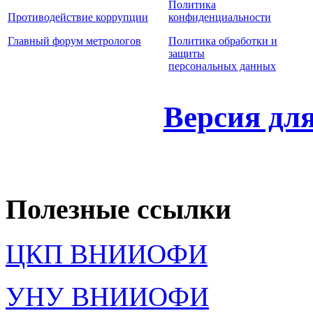
Политика
Противодействие коррупции
конфиденциальности
Главный форум метрологов
Политика обработки и
защиты
персональных данных
Версия дл
Полезные ссылки
ЦКП ВНИИОФИ
УНУ ВНИИОФИ