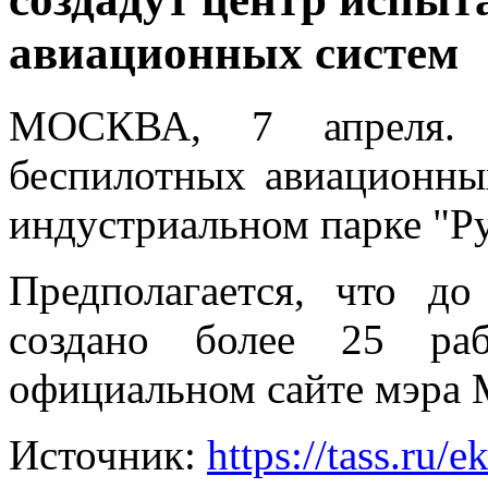
авиационных систем
МОСКВА, 7 апреля. 
беспилотных авиационны
индустриальном парке "Ру
Предполагается, что д
создано более 25 раб
официальном сайте мэра 
Источник:
https://tass.ru