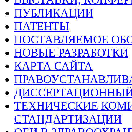
ПУБЛИКАЦИИ
ПАТЕНТЫ
ПОСТАВЛЯЕМОЕ ОБ
НОВЫЕ РАЗРАБОТКИ
КАРТА САЙТА
ПРАВОУСТАНАВЛИ
ДИССЕРТАЦИОННЫЙ
ТЕХНИЧЕСКИЕ КОМ
СТАНДАРТИЗАЦИИ