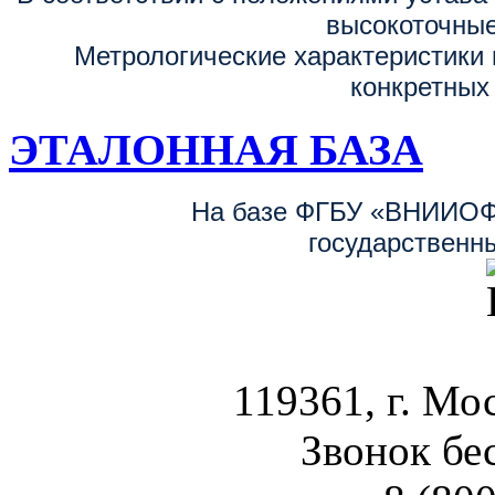
высокоточные
Метрологические характеристики 
конкретных
ЭТАЛОННАЯ БАЗА
На базе ФГБУ «ВНИИОФ
государственн
119361, г. Мос
Звонок бе