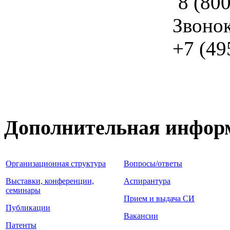
8 (800
Звоно
+7 (49
Дополнительная инфор
Организационная структура
Вопросы/ответы
Выставки, конференции,
Аспирантура
семинары
Прием и выдача СИ
Публикации
Вакансии
Патенты