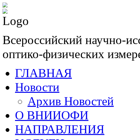
Всероссийский научно-ис
оптико-физических измер
ГЛАВНАЯ
Новости
Архив Новостей
О ВНИИОФИ
НАПРАВЛЕНИЯ