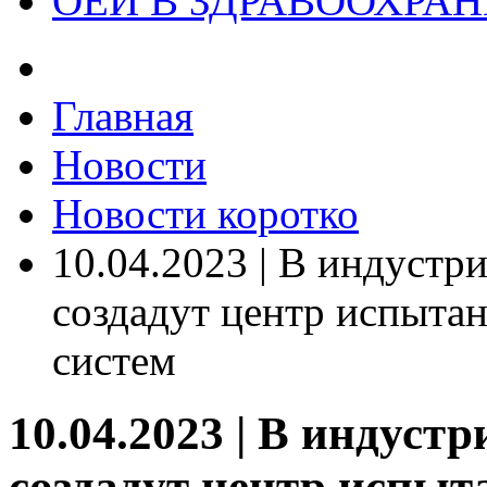
ОЕИ В ЗДРАВООХРА
Главная
Новости
Новости коротко
10.04.2023 | В индустр
создадут центр испыта
систем
10.04.2023 | В индуст
создадут центр испы