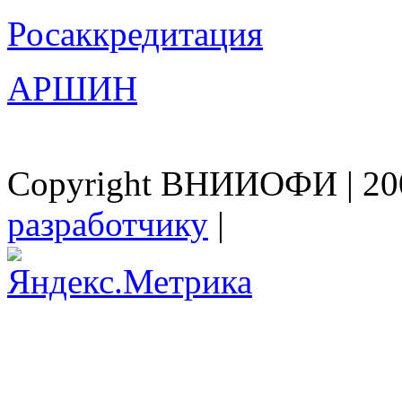
Росаккредитация
АРШИН
Copyright ВНИИОФИ | 200
разработчику
|