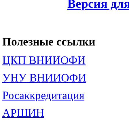
Версия дл
Полезные ссылки
ЦКП ВНИИОФИ
УНУ ВНИИОФИ
Росаккредитация
АРШИН