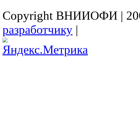
Copyright ВНИИОФИ | 200
разработчику
|