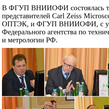
В ФГУП ВНИИОФИ состоялась тр
представителей Carl Zeiss Micro
ОПТЭК, и ФГУП ВНИИОФИ, с уча
Федерального агентства по техни
и метрологии РФ.