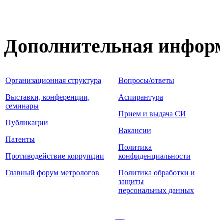
Дополнительная инфор
Организационная структура
Вопросы/ответы
Выставки, конференции,
Аспирантура
семинары
Прием и выдача СИ
Публикации
Вакансии
Патенты
Политика
Противодействие коррупции
конфиденциальности
Главный форум метрологов
Политика обработки и
защиты
персональных данных