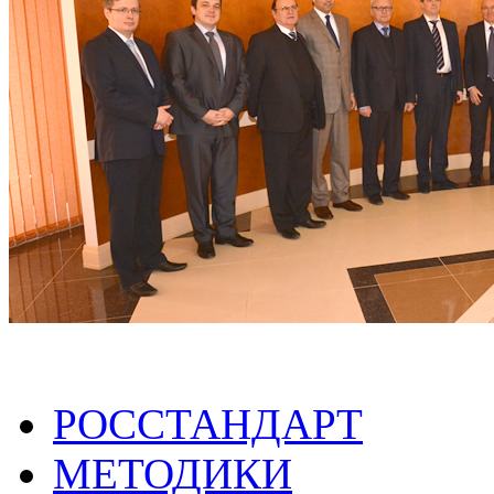
РОССТАНДАРТ
МЕТОДИКИ