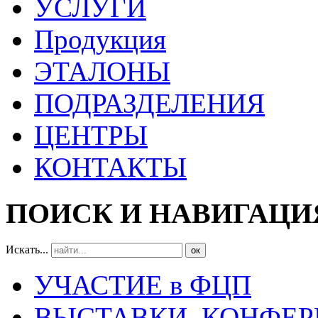
УСЛУГИ
Продукция
ЭТАЛОНЫ
ПОДРАЗДЕЛЕНИЯ
ЦЕНТРЫ
КОНТАКТЫ
ПОИСК И НАВИГАЦИ
Искать...
ок
УЧАСТИЕ в ФЦП
ВЫСТАВКИ, КОНФЕР