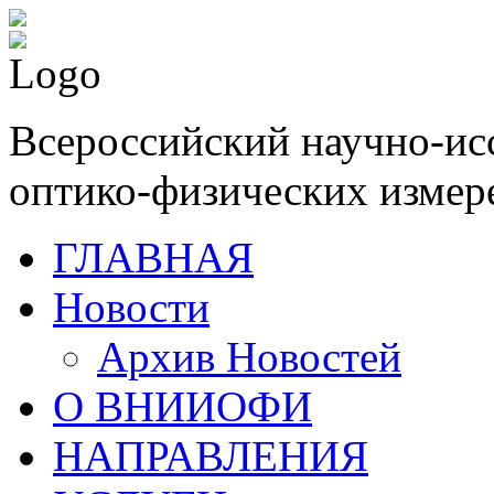
Всероссийский научно-ис
оптико-физических измер
ГЛАВНАЯ
Новости
Архив Новостей
О ВНИИОФИ
НАПРАВЛЕНИЯ