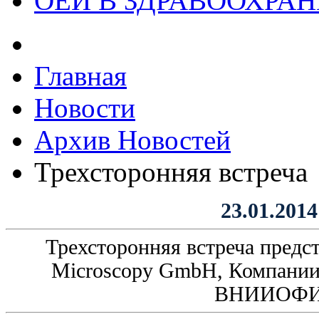
ОЕИ В ЗДРАВООХРА
Главная
Новости
Архив Новостей
Трехсторонняя встреча
23.01.2014
Трехсторонняя встреча предст
Microscopy GmbH, Компан
ВНИИОФ