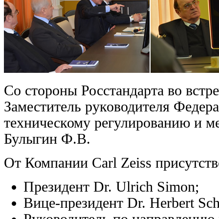
Со стороны Росстандарта во встре
Заместитель руководителя Федера
техническому регулированию и ме
Булыгин Ф.В.
От Компании Carl Zeiss присутств
Президент Dr. Ulrich Simon;
Вице-президент Dr. Herbert Sch