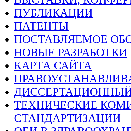
ПУБЛИКАЦИИ
ПАТЕНТЫ
ПОСТАВЛЯЕМОЕ ОБ
НОВЫЕ РАЗРАБОТКИ
КАРТА САЙТА
ПРАВОУСТАНАВЛИ
ДИССЕРТАЦИОННЫЙ
ТЕХНИЧЕСКИЕ КОМ
СТАНДАРТИЗАЦИИ