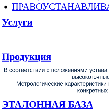
ПРАВОУСТАНАВЛИ
Услуги
ФГБУ «ВНИИОФИ
поверке, калибровке средств измерен
Продукция
В соответствии с положениями устав
высокоточные
Метрологические характеристики 
конкретных
ЭТАЛОННАЯ БАЗА