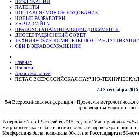
ПУБЛИКАЦИИ
ПАТЕНТЫ
ПОСТАВЛЯЕМОЕ ОБОРУДОВАНИЕ
НОВЫЕ РАЗРАБОТКИ
КАРТА САЙТА
ПРАВОУСТАНАВЛИВАЮЩИЕ ДОКУМЕНТЫ
ДИССЕРТАЦИОННЫЙ СОВЕТ
ТЕХНИЧЕСКИЕ КОМИТЕТЫ ПО СТАНДАРТИЗАЦИ
ОЕИ В ЗДРАВООХРАНЕНИИ
Главная
Новости
Архив Новостей
ПЯТАЯ ВСЕРОССИЙСКАЯ НАУЧНО-ТЕХНИЧЕСКА
7-12 сентября 2015
5-я Всероссийская конференция «Проблемы метрологического 
производства медицинской 
В период с 7 по 12 сентября 2015 года в г.Сочи проводилась 
метрологического обеспечения в области здравоохранения и п
Конференция была посвящена 90-летию Росстандарта и 50-