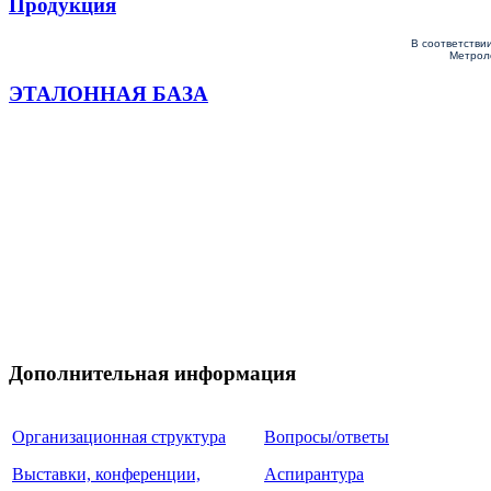
Продукция
В соответстви
Метроло
ЭТАЛОННАЯ БАЗА
Дополнительная информация
Организационная структура
Вопросы/ответы
Выставки, конференции,
Аспирантура