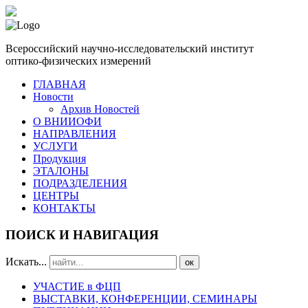
Всероссийский научно-исследовательский институт
оптико-физических измерений
ГЛАВНАЯ
Новости
Архив Новостей
О ВНИИОФИ
НАПРАВЛЕНИЯ
УСЛУГИ
Продукция
ЭТАЛОНЫ
ПОДРАЗДЕЛЕНИЯ
ЦЕНТРЫ
КОНТАКТЫ
ПОИСК И НАВИГАЦИЯ
Искать...
ок
УЧАСТИЕ в ФЦП
ВЫСТАВКИ, КОНФЕРЕНЦИИ, СЕМИНАРЫ