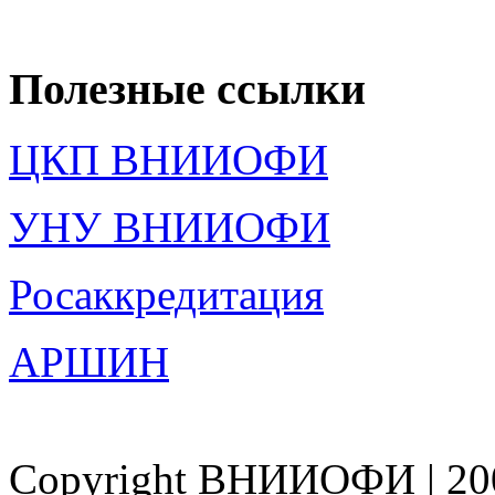
Полезные ссылки
ЦКП ВНИИОФИ
УНУ ВНИИОФИ
Росаккредитация
АРШИН
Copyright ВНИИОФИ | 200