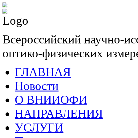
Всероссийский научно-ис
оптико-физических измер
ГЛАВНАЯ
Новости
О ВНИИОФИ
НАПРАВЛЕНИЯ
УСЛУГИ