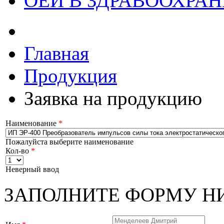
ОЕИ В ЗДРАВООХРА
Главная
Продукция
Заявка на продукцию
Наименование
*
Пожалуйста выберите наименование
Кол-во
*
Неверный ввод
ЗАПОЛНИТЕ ФОРМУ Н