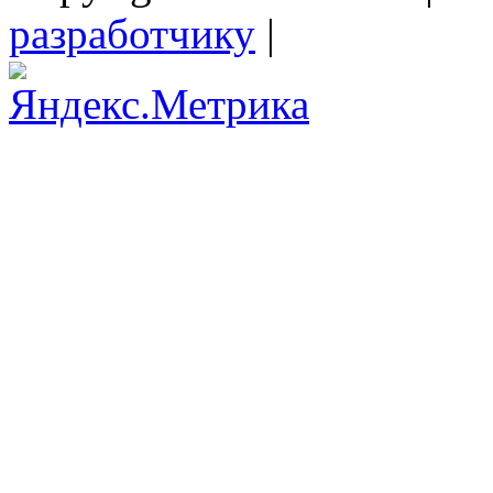
разработчику
|