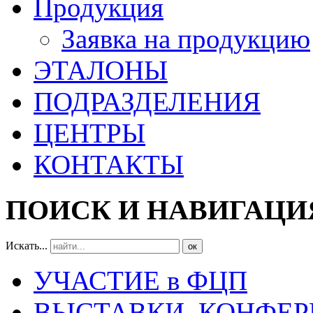
Продукция
Заявка на продукцию
ЭТАЛОНЫ
ПОДРАЗДЕЛЕНИЯ
ЦЕНТРЫ
КОНТАКТЫ
ПОИСК И НАВИГАЦИ
Искать...
ок
УЧАСТИЕ в ФЦП
ВЫСТАВКИ, КОНФЕР