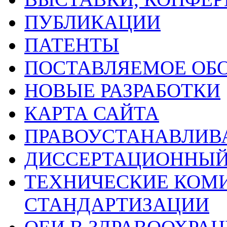
ПУБЛИКАЦИИ
ПАТЕНТЫ
ПОСТАВЛЯЕМОЕ ОБ
НОВЫЕ РАЗРАБОТКИ
КАРТА САЙТА
ПРАВОУСТАНАВЛИ
ДИССЕРТАЦИОННЫЙ
ТЕХНИЧЕСКИЕ КОМ
СТАНДАРТИЗАЦИИ