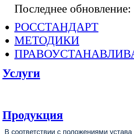
Последнее обновление: 
РОССТАНДАРТ
МЕТОДИКИ
ПРАВОУСТАНАВЛИ
Услуги
ФГБУ «ВНИИОФИ
поверке, калибровке средств измерен
Продукция
В соответствии с положениями устав