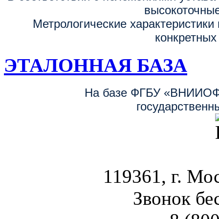
высокоточные
Метрологические характеристики 
конкретных
ЭТАЛОННАЯ БАЗА
На базе ФГБУ «ВНИИОФ
государственн
119361, г. Мос
Звонок бе