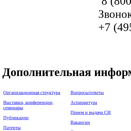
8 (800
Звоно
+7 (49
Дополнительная инфор
Организационная структура
Вопросы/ответы
Выставки, конференции,
Аспирантура
семинары
Прием и выдача СИ
Публикации
Вакансии
Патенты