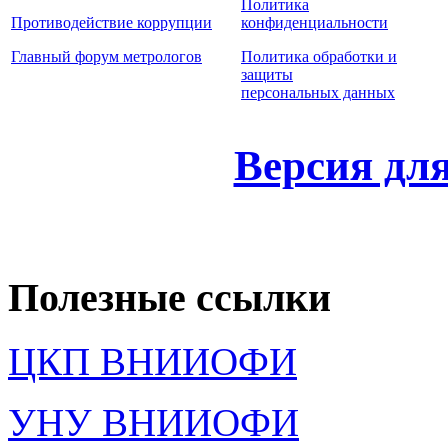
Политика
Противодействие коррупции
конфиденциальности
Главный форум метрологов
Политика обработки и
защиты
персональных данных
Версия дл
Полезные ссылки
ЦКП ВНИИОФИ
УНУ ВНИИОФИ