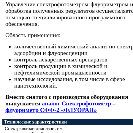
Управление спектрофотометром-флуориметром 
обработка полученных результатов осуществляетс
помощью специализированного программного
обеспечения.
Область применения:
количественный химический анализ по спект
адсорбции и флуоресценции
контроль лекарственных препаратов
контроль продукции в химической и
нефтехимической промышленности
научные исследования, в том числе в сфере
нанотехнологий.
Вместо снятого с производства оборудования
выпускается
аналог Спектрофотометр –
флуориметр СФФ-2 «ФЛУОРАН»
Технические характеристики
Спектральный диапазон, нм