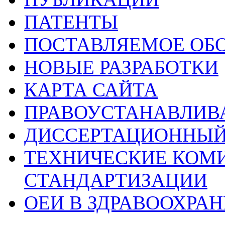
ПАТЕНТЫ
ПОСТАВЛЯЕМОЕ ОБ
НОВЫЕ РАЗРАБОТКИ
КАРТА САЙТА
ПРАВОУСТАНАВЛИ
ДИССЕРТАЦИОННЫЙ
ТЕХНИЧЕСКИЕ КОМ
СТАНДАРТИЗАЦИИ
ОЕИ В ЗДРАВООХРА