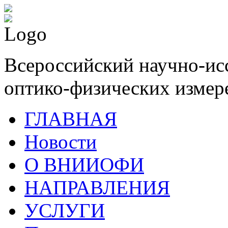
Всероссийский научно-ис
оптико-физических измер
ГЛАВНАЯ
Новости
О ВНИИОФИ
НАПРАВЛЕНИЯ
УСЛУГИ