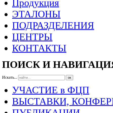
Продукция
ЭТАЛОНЫ
ПОДРАЗДЕЛЕНИЯ
ЦЕНТРЫ
КОНТАКТЫ
ПОИСК И НАВИГАЦИ
Искать...
ок
УЧАСТИЕ в ФЦП
ВЫСТАВКИ, КОНФЕР
ПУБЛИКАЦИИ