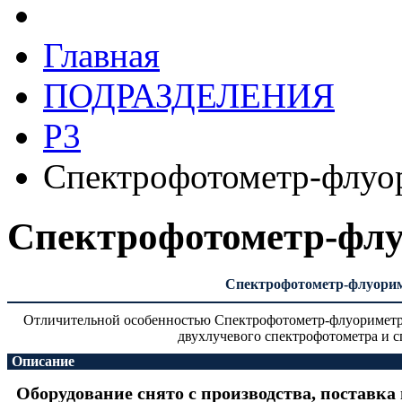
Главная
ПОДРАЗДЕЛЕНИЯ
Р3
Спектрофотометр-флу
Спектрофотометр-фл
Спектрофотометр-флуори
Отличительной особенностью Спектрофотометр-флуориметр 
двухлучевого спектрофотометра и 
Описание
Оборудование снято с производства, поставка 