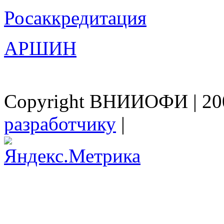
Росаккредитация
АРШИН
Copyright ВНИИОФИ | 200
разработчику
|