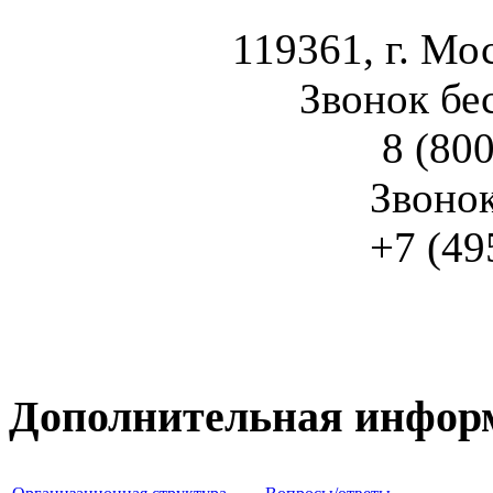
119361, г. Мос
Звонок бе
8 (800
Звоно
+7 (49
Дополнительная инфор