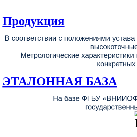
поверке, калибровке средств измерен
Продукция
В соответствии с положениями устав
высокоточные
Метрологические характеристики 
конкретных
ЭТАЛОННАЯ БАЗА
На базе ФГБУ «ВНИИОФ
государственн