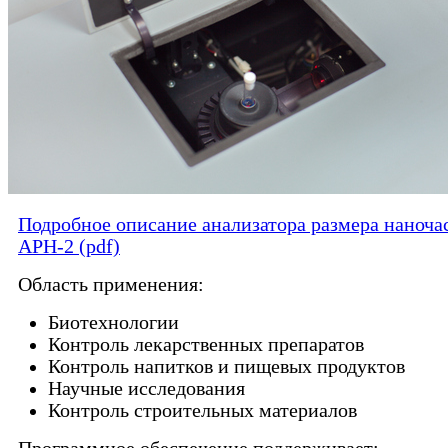
Подробное описание анализатора размера наноча
АРН-2 (pdf)
Область применения:
Биотехнологии
Контроль лекарственных препаратов
Контроль напитков и пищевых продуктов
Научные исследования
Контроль строительных материалов