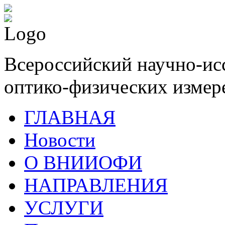
Всероссийский научно-ис
оптико-физических измер
ГЛАВНАЯ
Новости
О ВНИИОФИ
НАПРАВЛЕНИЯ
УСЛУГИ