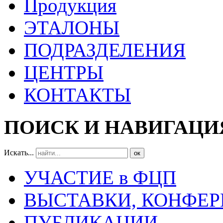
Продукция
ЭТАЛОНЫ
ПОДРАЗДЕЛЕНИЯ
ЦЕНТРЫ
КОНТАКТЫ
ПОИСК И НАВИГАЦИ
Искать...
ок
УЧАСТИЕ в ФЦП
ВЫСТАВКИ, КОНФЕР
ПУБЛИКАЦИИ