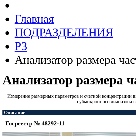
Главная
ПОДРАЗДЕЛЕНИЯ
Р3
Анализатор размера ча
Анализатор размера ч
Измерение размерных параметров и счетной концентрации 
субмикронного диапазона в
Описание
Госреестр № 48292-11