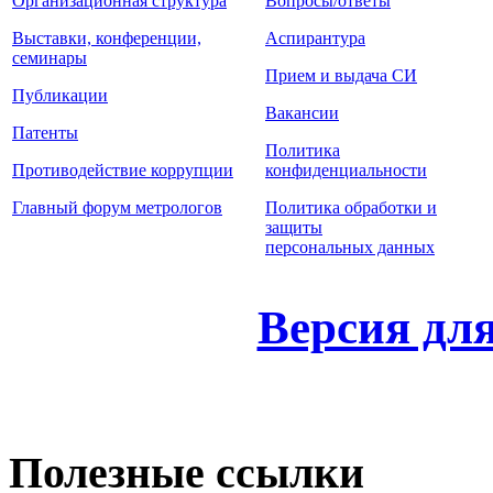
Организационная структура
Вопросы/ответы
Выставки, конференции,
Аспирантура
семинары
Прием и выдача СИ
Публикации
Вакансии
Патенты
Политика
Противодействие коррупции
конфиденциальности
Главный форум метрологов
Политика обработки и
защиты
персональных данных
Версия дл
Полезные ссылки