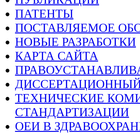
ПАТЕНТЫ
ПОСТАВЛЯЕМОЕ ОБ
НОВЫЕ РАЗРАБОТКИ
КАРТА САЙТА
ПРАВОУСТАНАВЛИ
ДИССЕРТАЦИОННЫЙ
ТЕХНИЧЕСКИЕ КОМ
СТАНДАРТИЗАЦИИ
ОЕИ В ЗДРАВООХРА