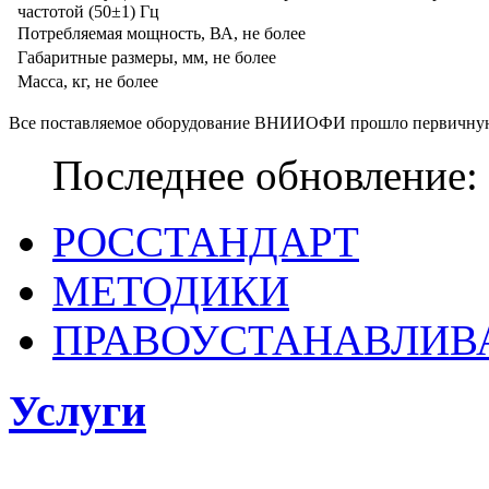
частотой (50±1) Гц
Потребляемая мощность, ВА, не более
Габаритные размеры, мм, не более
Масса, кг, не более
Все поставляемое оборудование ВНИИОФИ прошло первичну
Последнее обновление: 
РОССТАНДАРТ
МЕТОДИКИ
ПРАВОУСТАНАВЛИ
Услуги
ФГБУ «ВНИИОФИ