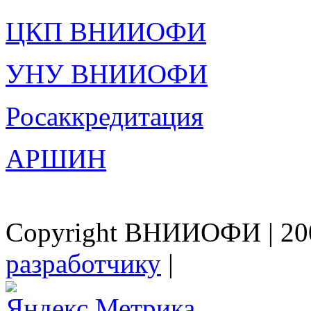
ЦКП ВНИИОФИ
УНУ ВНИИОФИ
Росаккредитация
АРШИН
Copyright ВНИИОФИ | 200
разработчику
|