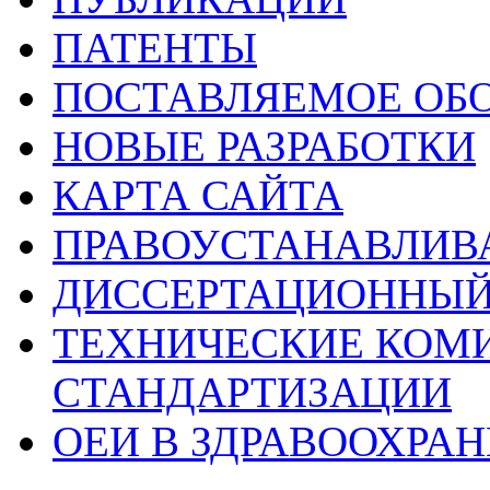
ПАТЕНТЫ
ПОСТАВЛЯЕМОЕ ОБ
НОВЫЕ РАЗРАБОТКИ
КАРТА САЙТА
ПРАВОУСТАНАВЛИ
ДИССЕРТАЦИОННЫЙ
ТЕХНИЧЕСКИЕ КОМ
СТАНДАРТИЗАЦИИ
ОЕИ В ЗДРАВООХРА