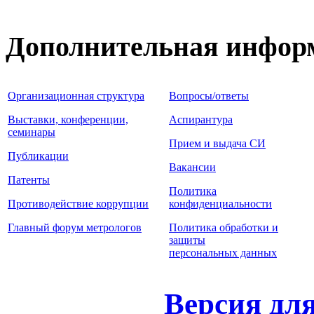
Дополнительная инфор
Организационная структура
Вопросы/ответы
Выставки, конференции,
Аспирантура
семинары
Прием и выдача СИ
Публикации
Вакансии
Патенты
Политика
Противодействие коррупции
конфиденциальности
Главный форум метрологов
Политика обработки и
защиты
персональных данных
Версия дл