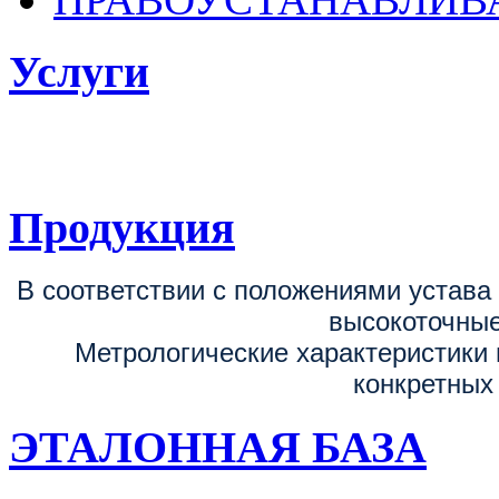
Услуги
ФГБУ «ВНИИОФИ
поверке, калибровке средств измерен
Продукция
В соответствии с положениями устав
высокоточные
Метрологические характеристики 
конкретных
ЭТАЛОННАЯ БАЗА