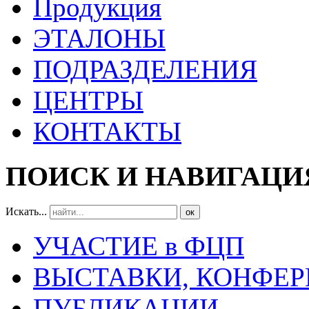
Продукция
ЭТАЛОНЫ
ПОДРАЗДЕЛЕНИЯ
ЦЕНТРЫ
КОНТАКТЫ
ПОИСК И НАВИГАЦИ
Искать...
ок
УЧАСТИЕ в ФЦП
ВЫСТАВКИ, КОНФЕР
ПУБЛИКАЦИИ