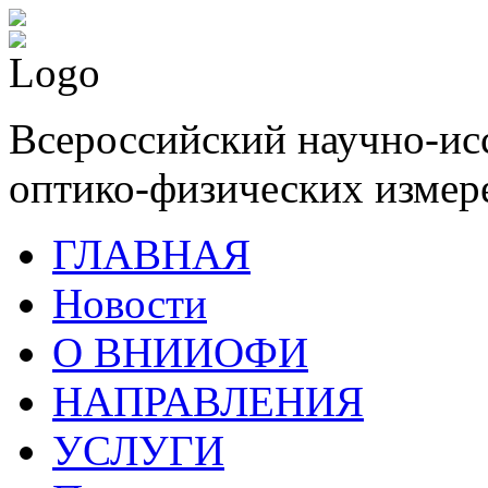
Всероссийский научно-ис
оптико-физических измер
ГЛАВНАЯ
Новости
О ВНИИОФИ
НАПРАВЛЕНИЯ
УСЛУГИ