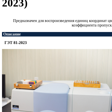
2023)
Предназначен для воспроизведения единиц координат цве
коэффициента пропуск
Описание
ГЭТ 81-2023