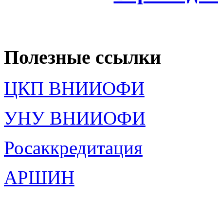
Полезные ссылки
ЦКП ВНИИОФИ
УНУ ВНИИОФИ
Росаккредитация
АРШИН