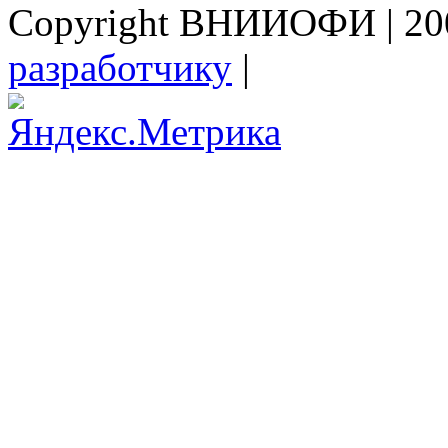
Copyright ВНИИОФИ | 200
разработчику
|