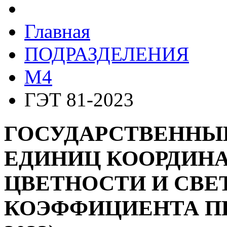
Главная
ПОДРАЗДЕЛЕНИЯ
M4
ГЭТ 81-2023
ГОСУДАРСТВЕННЫ
ЕДИНИЦ КООРДИНА
ЦВЕТНОСТИ И СВЕ
КОЭФФИЦИЕНТА ПР