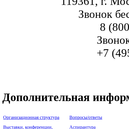
119361, г. Мос
Звонок бе
8 (800
Звоно
+7 (49
Дополнительная инфор
Организационная структура
Вопросы/ответы
Выставки, конференции,
Аспирантура