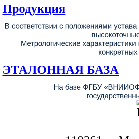
Продукция
В соответствии с положениями устав
высокоточные
Метрологические характеристики 
конкретных
ЭТАЛОННАЯ БАЗА
На базе ФГБУ «ВНИИОФ
государственн