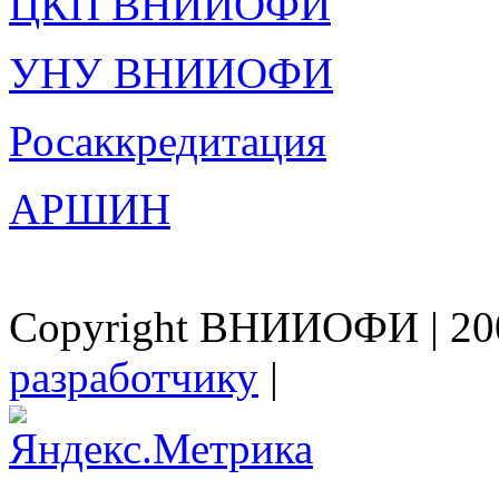
ЦКП ВНИИОФИ
УНУ ВНИИОФИ
Росаккредитация
АРШИН
Copyright ВНИИОФИ | 200
разработчику
|