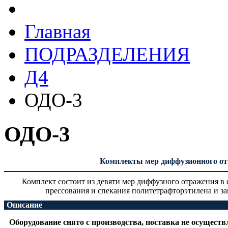
Главная
ПОДРАЗДЕЛЕНИЯ
Д4
ОДО-3
ОДО-3
Комплекты мер диффузионного о
Комплект состоит из девяти мер диффузного отражения в
прессования и спекания политетрафторэтилена и з
Описание
Оборудование снято с производства, поставка не осуществ