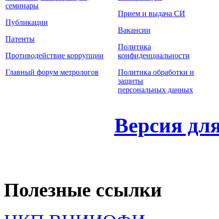
семинары
Прием и выдача СИ
Публикации
Вакансии
Патенты
Политика
Противодействие коррупции
конфиденциальности
Главный форум метрологов
Политика обработки и
защиты
персональных данных
Версия дл
Полезные ссылки