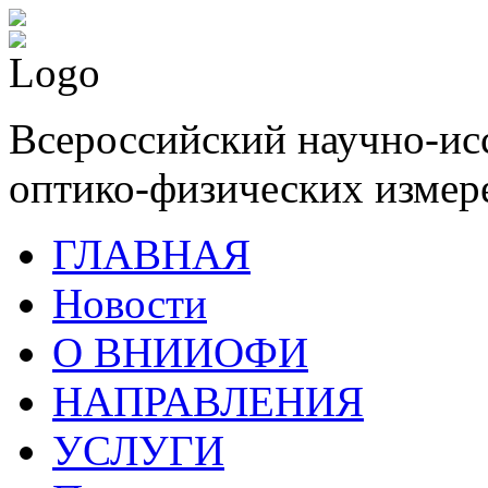
Всероссийский научно-ис
оптико-физических измер
ГЛАВНАЯ
Новости
О ВНИИОФИ
НАПРАВЛЕНИЯ
УСЛУГИ