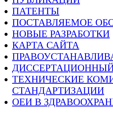
ПАТЕНТЫ
ПОСТАВЛЯЕМОЕ ОБ
НОВЫЕ РАЗРАБОТКИ
КАРТА САЙТА
ПРАВОУСТАНАВЛИ
ДИССЕРТАЦИОННЫЙ
ТЕХНИЧЕСКИЕ КОМ
СТАНДАРТИЗАЦИИ
ОЕИ В ЗДРАВООХРА