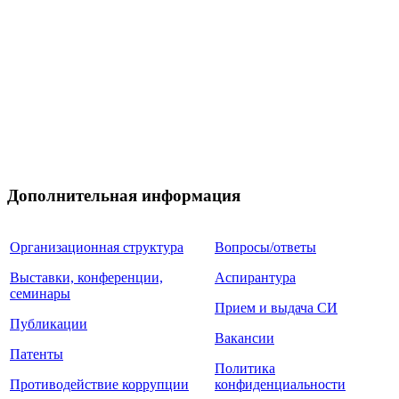
Дополнительная информация
Организационная структура
Вопросы/ответы
Выставки, конференции,
Аспирантура
семинары
Прием и выдача СИ
Публикации
Вакансии
Патенты
Политика
Противодействие коррупции
конфиденциальности