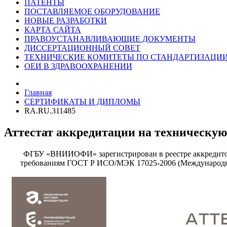
ПАТЕНТЫ
ПОСТАВЛЯЕМОЕ ОБОРУДОВАНИЕ
НОВЫЕ РАЗРАБОТКИ
КАРТА САЙТА
ПРАВОУСТАНАВЛИВАЮЩИЕ ДОКУМЕНТЫ
ДИССЕРТАЦИОННЫЙ СОВЕТ
ТЕХНИЧЕСКИЕ КОМИТЕТЫ ПО СТАНДАРТИЗАЦИ
ОЕИ В ЗДРАВООХРАНЕНИИ
Главная
СЕРТИФИКАТЫ И ДИПЛОМЫ
RA.RU.311485
Аттестат аккредитации на техническую
ФГБУ «ВНИИОФИ» зарегистрирован в реестре аккредит
требованиям ГОСТ Р ИСО/МЭК 17025-2006 (Международн