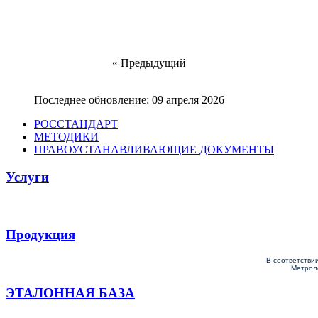
« Предыдущий
Последнее обновление: 09 апреля 2026
РОССТАНДАРТ
МЕТОДИКИ
ПРАВОУСТАНАВЛИВАЮЩИЕ ДОКУМЕНТЫ
Услуги
Продукция
В соответстви
Метроло
ЭТАЛОННАЯ БАЗА