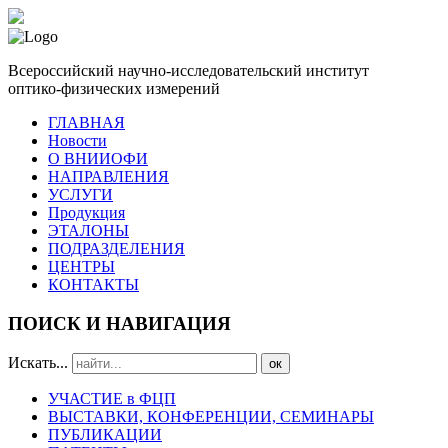
Всероссийский научно-исследовательский институт
оптико-физических измерений
ГЛАВНАЯ
Новости
О ВНИИОФИ
НАПРАВЛЕНИЯ
УСЛУГИ
Продукция
ЭТАЛОНЫ
ПОДРАЗДЕЛЕНИЯ
ЦЕНТРЫ
КОНТАКТЫ
ПОИСК И НАВИГАЦИЯ
Искать...
ок
УЧАСТИЕ в ФЦП
ВЫСТАВКИ, КОНФЕРЕНЦИИ, СЕМИНАРЫ
ПУБЛИКАЦИИ